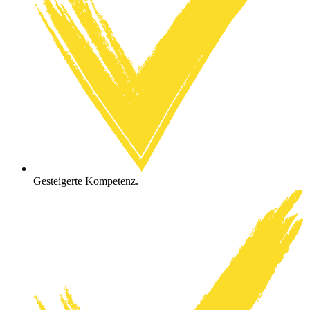
Gesteigerte Kompetenz.