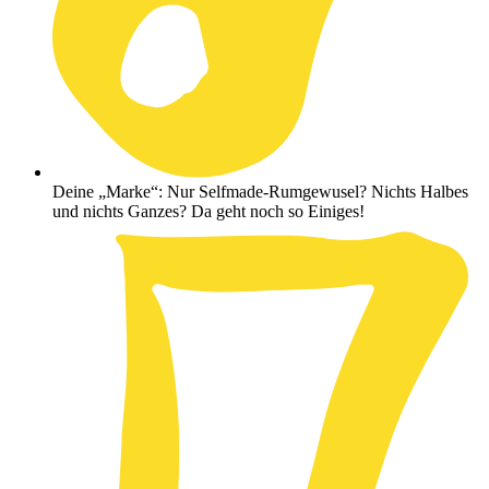
Deine „Marke“: Nur Selfmade-Rumgewusel? Nichts Halbes
und nichts Ganzes? Da geht noch so Einiges!