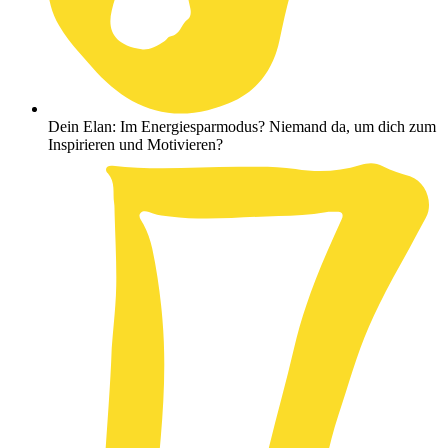
Dein Elan: Im Energiesparmodus? Niemand da, um dich zum
Inspirieren und Motivieren?