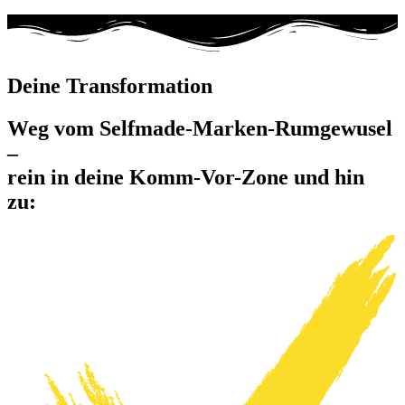
Deine Transformation
Weg vom Selfmade-Marken-Rumgewusel
–
rein in deine Komm-Vor-Zone und hin
zu: