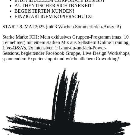
INDIVIDUELLEM CORPORATE DESIGN!
AUTHENTISCHER SICHTBARKEIT!
BEGEISTERTEN KUNDEN!
EINZIGARTIGEM KOPIERSCHUTZ!
START: 8. MAI 2025 (mit 3 Wochen Sommerferien-Auszeit!)
Starke Marke ICH: Mein exklusives Gruppen-Programm (max. 10
Teilnehmer) mit einem starken Mix aus Selbstlern-Online-Training,
Live-Q&A’s,
2x intensiven
1:1-nur-du-und-ich-Power-
Sessions,
begleitender Facebook-Gruppe, Live-Design-Workshops,
spannendem Experten-Input und wöchentlichem Coworking!