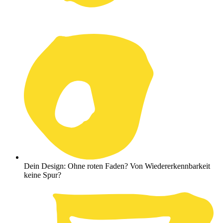
Dein Design: Ohne roten Faden? Von Wiedererkennbarkeit
keine Spur?