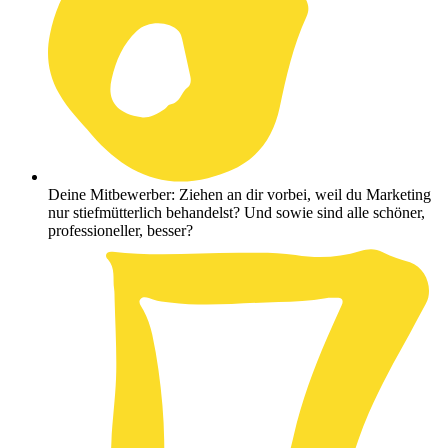
Deine Mitbewerber: Ziehen an dir vorbei, weil du Marketing
nur stiefmütterlich behandelst? Und sowie sind alle schöner,
professioneller, besser?