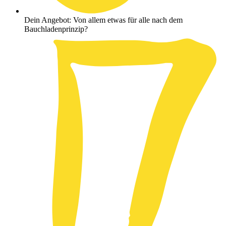
Dein Angebot: Von allem etwas für alle nach dem
Bauchladenprinzip?