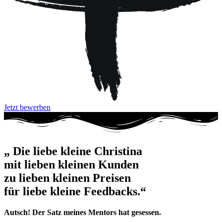
Jetzt bewerben
„ Die liebe kleine Christina
mit lieben kleinen Kunden
zu lieben kleinen Preisen
für liebe kleine Feedbacks.“
Autsch! Der Satz meines Mentors hat gesessen.