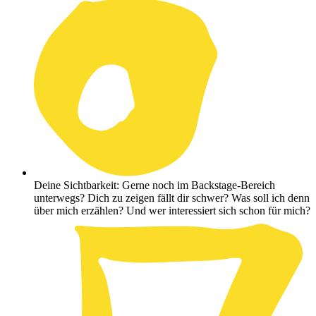
Deine Sichtbarkeit: Gerne noch im Backstage-Bereich
unterwegs? Dich zu zeigen fällt dir schwer? Was soll ich denn
über mich erzählen? Und wer interessiert sich schon für mich?