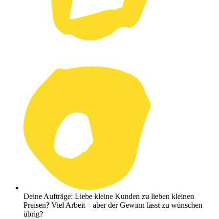
Deine Aufträge: Liebe kleine Kunden zu lieben kleinen
Preisen? Viel Arbeit – aber der Gewinn lässt zu wünschen
übrig?