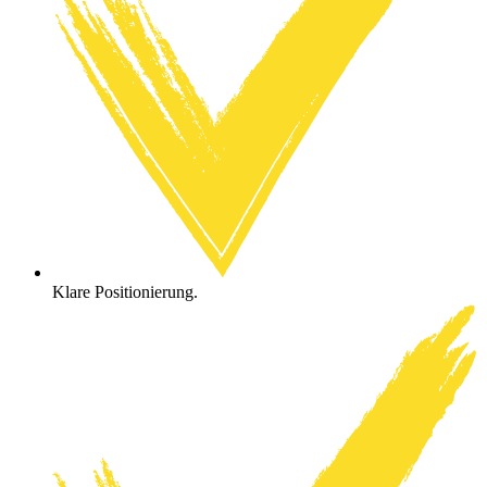
Klare Positionierung.