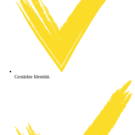
Gestärkte Identität.