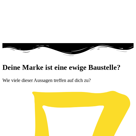
Deine Marke ist eine ewige Baustelle?
Wie viele dieser Aussagen treffen auf dich zu?