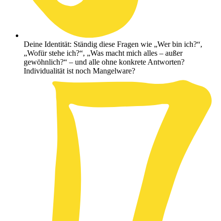
Deine Identität: Ständig diese Fragen wie „Wer bin ich?“,
„Wofür stehe ich?“, „Was macht mich alles – außer
gewöhnlich?“ – und alle ohne konkrete Antworten?
Individualität ist noch Mangelware?