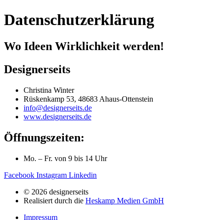
Datenschutzerklärung
Wo Ideen Wirklichkeit werden!
Designerseits
Christina Winter
Rüskenkamp 53, 48683 Ahaus-Ottenstein
info@designerseits.de
www.designerseits.de
Öffnungszeiten:
Mo. – Fr. von 9 bis 14 Uhr
Facebook
Instagram
Linkedin
© 2026 designerseits
Realisiert durch die
Heskamp Medien GmbH
Impressum