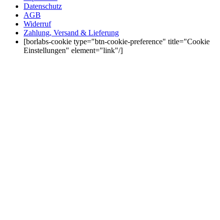
Datenschutz
AGB
Widerruf
Zahlung, Versand & Lieferung
[borlabs-cookie type="btn-cookie-preference" title="Cookie
Einstellungen" element="link"/]