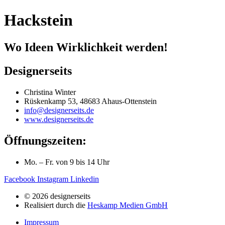
Hackstein
Wo Ideen Wirklichkeit werden!
Designerseits
Christina Winter
Rüskenkamp 53, 48683 Ahaus-Ottenstein
info@designerseits.de
www.designerseits.de
Öffnungszeiten:
Mo. – Fr. von 9 bis 14 Uhr
Facebook
Instagram
Linkedin
© 2026 designerseits
Realisiert durch die
Heskamp Medien GmbH
Impressum