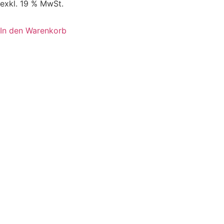
exkl. 19 % MwSt.
In den Warenkorb