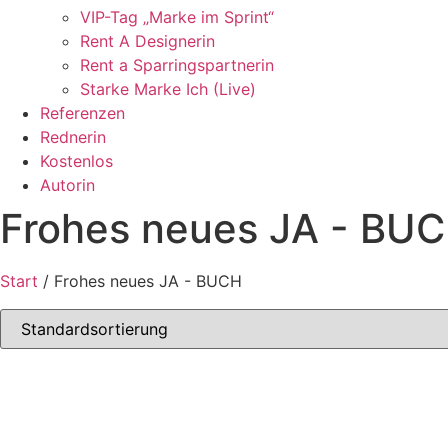
VIP-Tag „Marke im Sprint“
Rent A Designerin
Rent a Sparringspartnerin
Starke Marke Ich (Live)
Referenzen
Rednerin
Kostenlos
Autorin
Frohes neues JA - BU
Start
/ Frohes neues JA - BUCH