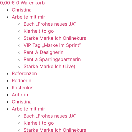
0,00
€
0
Warenkorb
Christina
Arbeite mit mir
Buch „Frohes neues JA“
Klarheit to go
Starke Marke Ich Onlinekurs
VIP-Tag „Marke im Sprint“
Rent A Designerin
Rent a Sparringspartnerin
Starke Marke Ich (Live)
Referenzen
Rednerin
Kostenlos
Autorin
Christina
Arbeite mit mir
Buch „Frohes neues JA“
Klarheit to go
Starke Marke Ich Onlinekurs