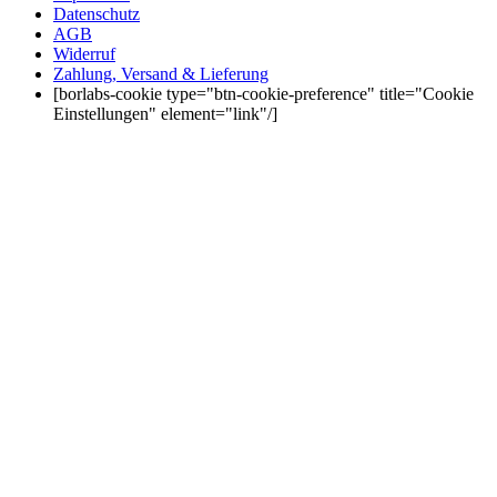
Datenschutz
AGB
Widerruf
Zahlung, Versand & Lieferung
[borlabs-cookie type="btn-cookie-preference" title="Cookie
Einstellungen" element="link"/]