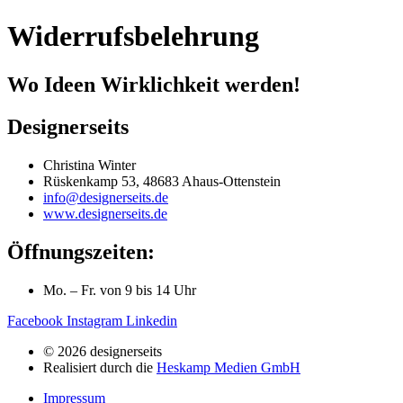
Widerrufsbelehrung
Wo Ideen Wirklichkeit werden!
Designerseits
Christina Winter
Rüskenkamp 53, 48683 Ahaus-Ottenstein
info@designerseits.de
www.designerseits.de
Öffnungszeiten:
Mo. – Fr. von 9 bis 14 Uhr
Facebook
Instagram
Linkedin
© 2026 designerseits
Realisiert durch die
Heskamp Medien GmbH
Impressum